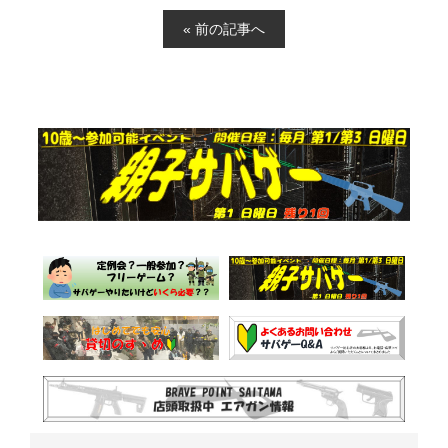
« 前の記事へ