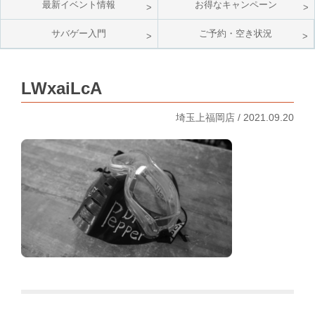
最新イベント情報
お得なキャンペーン
サバゲー入門
ご予約・空き状況
LWxaiLcA
埼玉上福岡店 / 2021.09.20