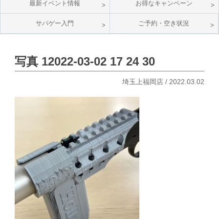
最新イベント情報
お得なキャンペーン
サバゲー入門
ご予約・空き状況
写真 12022-03-02 17 24 30
埼玉上福岡店 / 2022.03.02