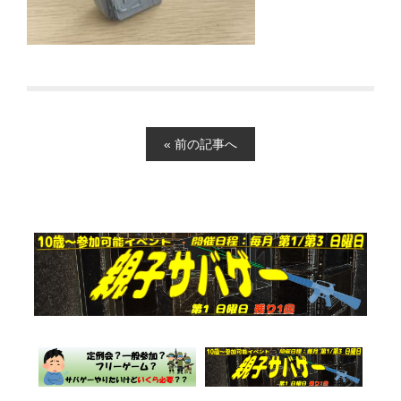
« 前の記事へ