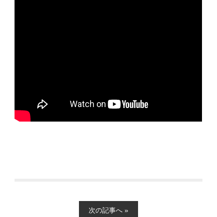
次の記事へ »