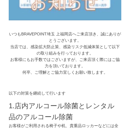
いつもBRAVEPOINT埼玉 上福岡店へご来店頂き、誠にありが
とうございます。
当店では、感染拡大防止策、感染リスク低減体策として以下
の取り組みを行っております。
お客様にもお手数ではございますが、ご来店頂く際にはご協
力を頂いております。
何卒、ご理解とご協力宜しくお願い致します。
以下の対策を継続して行います
1.店内アルコール除菌とレンタル
品のアルコール除菌
お客様がご利用される椅子や机、貴重品ロッカーなどには全