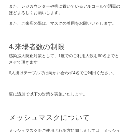
また、レジカウンターや机に置いているアルコールで消毒の
ほどよろしくお願いします。
また、ご来店の際は、マスクの着用をお願いいたします。
4.来場者数の制限
感染拡大防止対策として、1度でのご利用人数を60名までと
させて頂きます
6人掛けテーブルでは向かい合わず4名でご利用ください。
更に追加で以下の対策を実施いたします。
メッシュマスクについて
メッシュマスクをご使用される方に関しましては、メッシュ