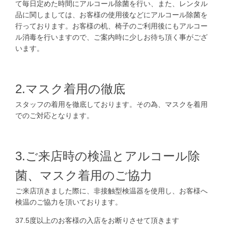
て毎日定めた時間にアルコール除菌を行い、また、レンタル
品に関しましては、お客様の使用後などにアルコール除菌を
行っております。お客様の机、椅子のご利用後にもアルコー
ル消毒を行いますので、ご案内時に少しお待ち頂く事がござ
います。
2.マスク着用の徹底
スタッフの着用を徹底しております。その為、マスクを着用
でのご対応となります。
3.ご来店時の検温とアルコール除
菌、マスク着用のご協力
ご来店頂きました際に、非接触型検温器を使用し、お客様へ
検温のご協力を頂いております。
37.5度以上のお客様の入店をお断りさせて頂きます