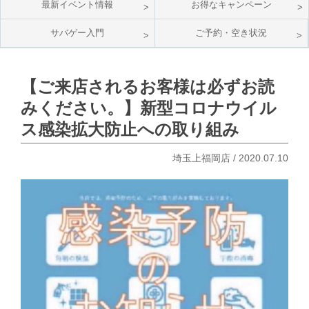
最新イベント情報
お得なキャンペーン
サバゲー入門
ご予約・空き状況
【ご来店されるお客様は必ずお読
みください。】新型コロナウイル
ス感染拡大防止への取り組み
埼玉上福岡店 / 2020.07.10