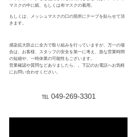
マスクの中に紙、もしくは布マスクの着用。
もしくは、メッシュマスクの口の箇所にテープを貼らせて頂
きます。
感染拡大防止に全力で取り組みを行っていますが、万一の場
合は、お客様、スタッフの安全を第一に考え、急な営業時間
の短縮や、一時休業の可能性もございます。
営業確認や質問などありましたら、。下記のお電話へお気軽
にお問い合わせください。
℡ 049-269-3301